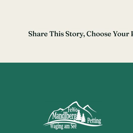
Share This Story, Choose Your 