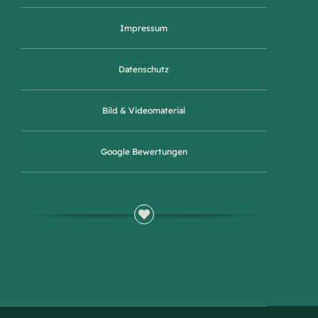
Impressum
Datenschutz
Bild & Videomaterial
Google Bewertungen