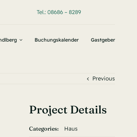
Tel.: 08686 – 8289
dlberg
Buchungskalender
Gastgeber
Previous
Project Details
Categories:
Haus