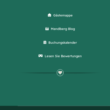
Gästemappe
Mandlberg Blog
Buchungskalender
Lesen Sie Bewertungen