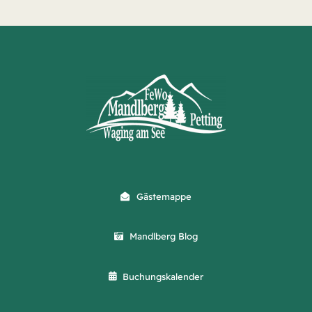
Gästemappe
Mandlberg Blog
Buchungskalender