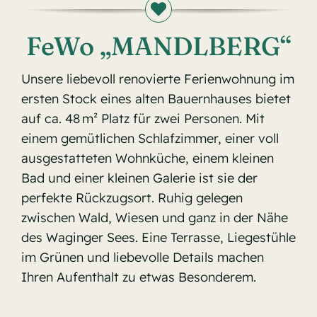
FeWo
„MANDLBERG“
Unsere liebevoll renovierte Ferienwohnung im
ersten Stock eines alten Bauernhauses bietet
auf ca. 48 m² Platz für zwei Personen. Mit
einem gemütlichen Schlafzimmer, einer voll
ausgestatteten Wohnküche, einem kleinen
Bad und einer kleinen Galerie ist sie der
perfekte Rückzugsort. Ruhig gelegen
zwischen Wald, Wiesen und ganz in der Nähe
des Waginger Sees. Eine Terrasse, Liegestühle
im Grünen und liebevolle Details machen
Ihren Aufenthalt zu etwas Besonderem.