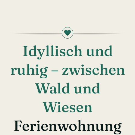
Idyllisch und
ruhig – zwischen
Wald und
Wiesen
Ferienwohnung