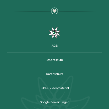
AGB
Impressum
Datenschutz
Bild & Videomaterial
Google Bewertungen