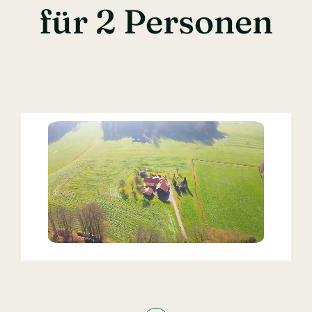
für 2 Personen