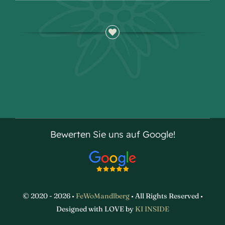
Bewerten Sie uns auf Google!
© 2020 - 2026 •
FeWoMandlberg
• All Rights Reserved •
Designed with LOVE by
KI INSIDE