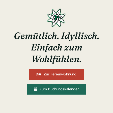
Gemütlich. Idyllisch.
Einfach zum
Wohlfühlen.
Zur Ferienwohnung
Zum Buchungskalender