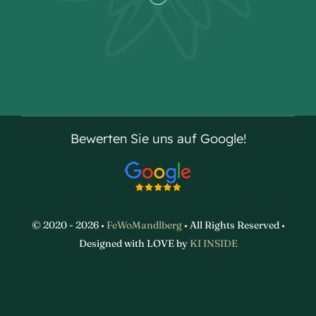
Bewerten Sie uns auf Google!
© 2020 - 2026 •
FeWoMandlberg
• All Rights Reserved •
Designed with LOVE by
KI INSIDE