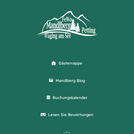
Gästemappe
Mandlberg Blog
Buchungskalender
Lesen Sie Bewertungen