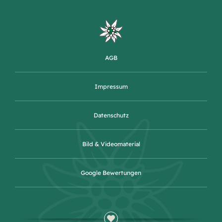
AGB
Impressum
Datenschutz
Bild & Videomaterial
Google Bewertungen